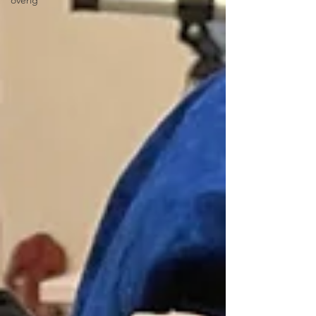
overig