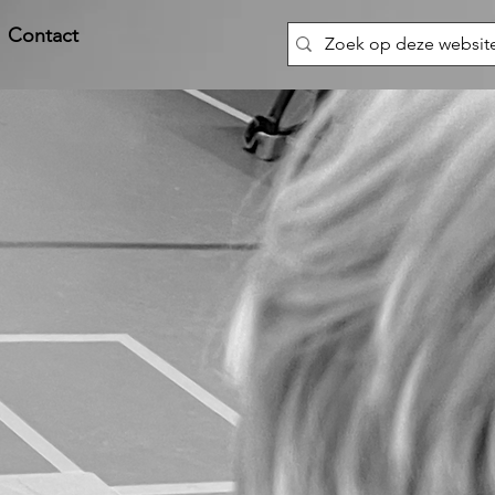
Contact