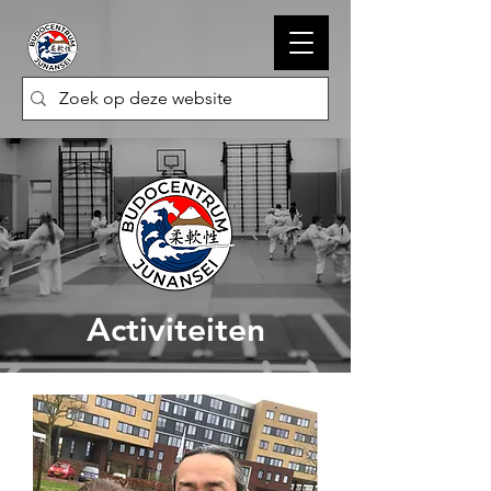
Activiteiten