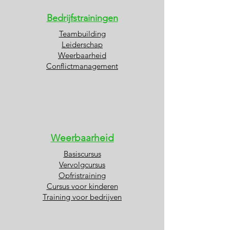
Bedrijfstrainingen
Teambuilding
Leiderschap
Weerbaarheid
Conflictmanagement
Weerbaarheid
Basiscursus
Vervolgcursus
Opfristraining
Cursus voor kinderen
Training voor bedrijven