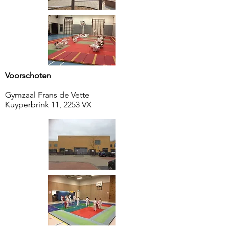
Voorschoten
Gymzaal Frans de Vette
Kuyperbrink 11,
2253 VX