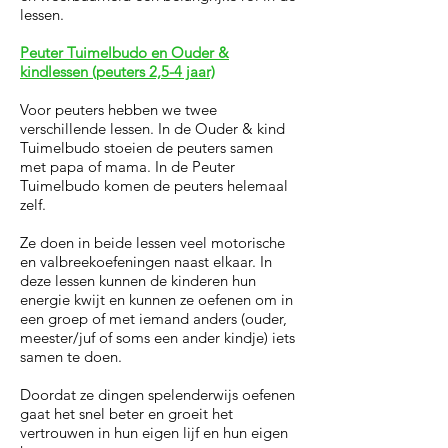
lessen.
Peuter Tuimelbudo en Ouder &
kindlessen (peuters 2,5-4 jaar)
Voor peuters hebben we twee
verschillende lessen. In de Ouder & kind
Tuimelbudo stoeien de peuters samen
met papa of mama.
In de Peuter
Tuimelbudo komen de peuters helemaal
zelf.
Ze doen in beide lessen veel motorische
en valbreekoefeningen naast elkaar. In
deze lessen kunnen de kinderen hun
energie kwijt en kunnen ze oefenen om in
een groep of met iemand anders (ouder,
meester/juf of soms een ander kindje) iets
samen te doen.
Doordat ze dingen spelenderwijs oefenen
gaat het snel beter en groeit het
vertrouwen in hun eigen lijf en hun eigen