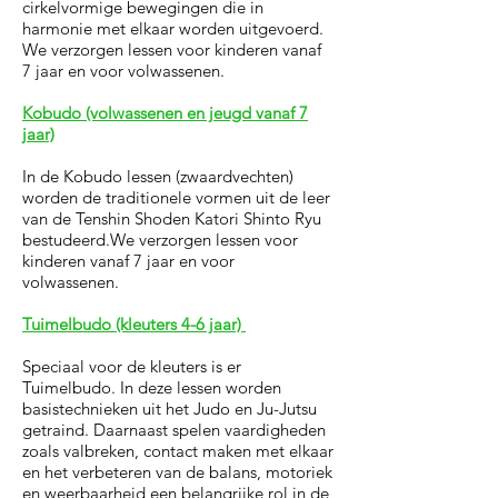
cirkelvormige bewegingen die in
harmonie met elkaar worden uitgevoerd.
We verzorgen lessen voor kinderen vanaf
7 jaar en voor volwassenen.
Kobudo (volwassenen en jeugd vanaf 7
jaar)
In de Kobudo lessen (zwaardvechten)
worden de traditionele vormen uit de leer
van de Tenshin Shoden Katori Shinto Ryu
bestudeerd.We verzorgen lessen voor
kinderen vanaf 7 jaar en voor
volwassenen.
Tuimelbudo (kleuters 4-6 jaar)
Speciaal voor de kleuters is er
Tuimelbudo. In deze lessen worden
basistechnieken uit het Judo en Ju-Jutsu
getraind. Daarnaast spelen vaardigheden
zoals valbreken, contact maken met elkaar
en het verbeteren van de balans, motoriek
en weerbaarheid een belangrijke rol in de