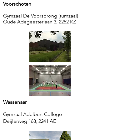
Voorschoten
Gymzaal De Voorsprong (turnzaal)
Oude Adegeesterlaan 3, 2252 KZ
Wassenaar
Gymzaal Adelbert College
Deijlerweg 163, 2241 AE