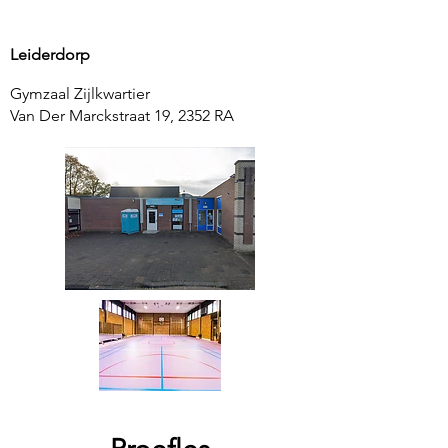
Leiderdorp
Gymzaal Zijlkwartier
Van Der Marckstraat 19, 2352 RA