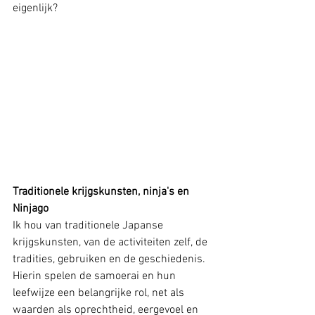
eigenlijk?
Traditionele krijgskunsten, ninja's en 
Ninjago
Ik hou van traditionele Japanse 
krijgskunsten, van de activiteiten zelf, de 
tradities, gebruiken en de geschiedenis. 
Hierin spelen de samoerai en hun 
leefwijze een belangrijke rol, net als 
waarden als oprechtheid, eergevoel en 