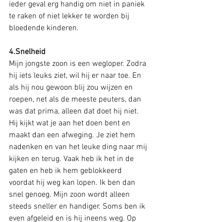
ieder geval erg handig om niet in paniek 
te raken of niet lekker te worden bij 
bloedende kinderen.
4.Snelheid
Mijn jongste zoon is een wegloper. Zodra 
hij iets leuks ziet, wil hij er naar toe. En 
als hij nou gewoon blij zou wijzen en 
roepen, net als de meeste peuters, dan 
was dat prima, alleen dat doet hij niet. 
Hij kijkt wat je aan het doen bent en 
maakt dan een afweging. Je ziet hem 
nadenken en van het leuke ding naar mij 
kijken en terug. Vaak heb ik het in de 
gaten en heb ik hem geblokkeerd 
voordat hij weg kan lopen. Ik ben dan 
snel genoeg. Mijn zoon wordt alleen 
steeds sneller en handiger. Soms ben ik 
even afgeleid en is hij ineens weg. Op 