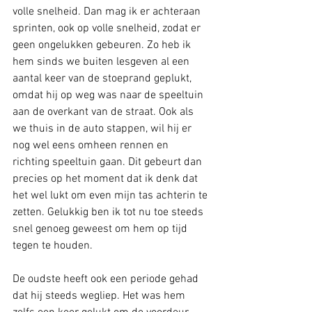
volle snelheid. Dan mag ik er achteraan 
sprinten, ook op volle snelheid, zodat er 
geen ongelukken gebeuren. Zo heb ik 
hem sinds we buiten lesgeven al een 
aantal keer van de stoeprand geplukt, 
omdat hij op weg was naar de speeltuin 
aan de overkant van de straat. Ook als 
we thuis in de auto stappen, wil hij er 
nog wel eens omheen rennen en 
richting speeltuin gaan. Dit gebeurt dan 
precies op het moment dat ik denk dat 
het wel lukt om even mijn tas achterin te 
zetten. Gelukkig ben ik tot nu toe steeds 
snel genoeg geweest om hem op tijd 
tegen te houden.
De oudste heeft ook een periode gehad 
dat hij steeds wegliep. Het was hem 