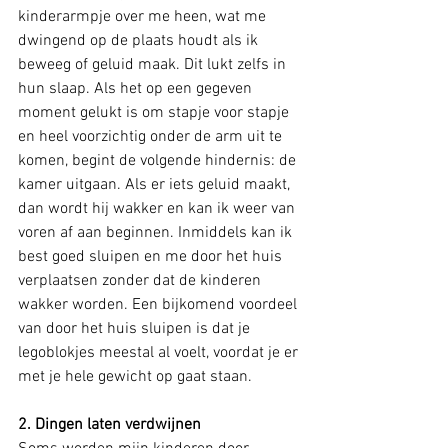
kinderarmpje over me heen, wat me 
dwingend op de plaats houdt als ik 
beweeg of geluid maak. Dit lukt zelfs in 
hun slaap. Als het op een gegeven 
moment gelukt is om stapje voor stapje 
en heel voorzichtig onder de arm uit te 
komen, begint de volgende hindernis: de 
kamer uitgaan. Als er iets geluid maakt, 
dan wordt hij wakker en kan ik weer van 
voren af aan beginnen. Inmiddels kan ik 
best goed sluipen en me door het huis 
verplaatsen zonder dat de kinderen 
wakker worden. Een bijkomend voordeel 
van door het huis sluipen is dat je 
legoblokjes meestal al voelt, voordat je er 
met je hele gewicht op gaat staan. 
2. Dingen laten verdwijnen