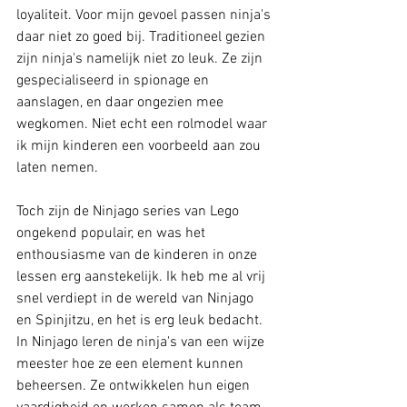
loyaliteit. Voor mijn gevoel passen ninja's 
daar niet zo goed bij. Traditioneel gezien 
zijn ninja's namelijk niet zo leuk. Ze zijn 
gespecialiseerd in spionage en 
aanslagen, en daar ongezien mee 
wegkomen. Niet echt een rolmodel waar 
ik mijn kinderen een voorbeeld aan zou 
laten nemen. 
Toch zijn de Ninjago series van Lego 
ongekend populair, en was het 
enthousiasme van de kinderen in onze 
lessen erg aanstekelijk. Ik heb me al vrij 
snel verdiept in de wereld van Ninjago 
en Spinjitzu, en het is erg leuk bedacht. 
In Ninjago leren de ninja's van een wijze 
meester hoe ze een element kunnen 
beheersen. Ze ontwikkelen hun eigen 