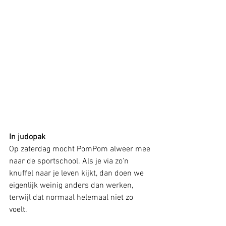
In judopak
Op zaterdag mocht PomPom alweer mee 
naar de sportschool. Als je via zo'n 
knuffel naar je leven kijkt, dan doen we 
eigenlijk weinig anders dan werken, 
terwijl dat normaal helemaal niet zo 
voelt. 