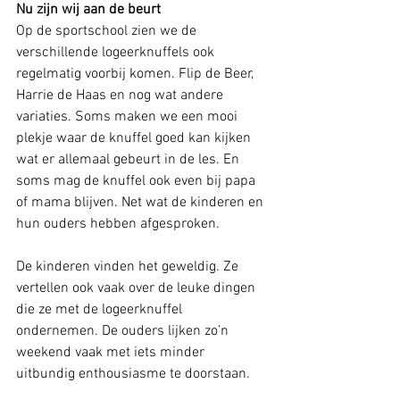
Nu zijn wij aan de beurt
Op de sportschool zien we de 
verschillende logeerknuffels ook 
regelmatig voorbij komen. Flip de Beer, 
Harrie de Haas en nog wat andere 
variaties. Soms maken we een mooi 
plekje waar de knuffel goed kan kijken 
wat er allemaal gebeurt in de les. En 
soms mag de knuffel ook even bij papa 
of mama blijven. Net wat de kinderen en 
hun ouders hebben afgesproken.
De kinderen vinden het geweldig. Ze 
vertellen ook vaak over de leuke dingen 
die ze met de logeerknuffel 
ondernemen. De ouders lijken zo’n 
weekend vaak met iets minder 
uitbundig enthousiasme te doorstaan. 