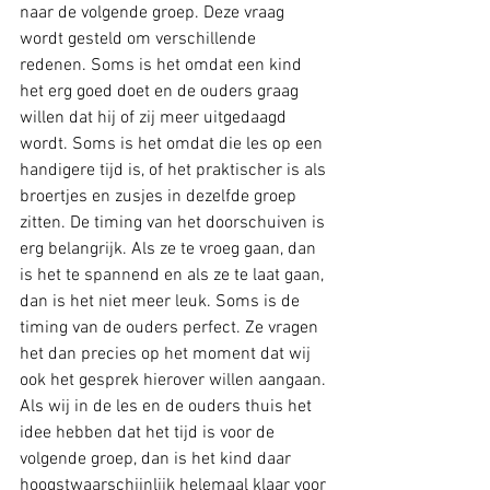
naar de volgende groep. Deze vraag 
wordt gesteld om verschillende 
redenen. Soms is het omdat een kind 
het erg goed doet en de ouders graag 
willen dat hij of zij meer uitgedaagd 
wordt. Soms is het omdat die les op een 
handigere tijd is, of het praktischer is als 
broertjes en zusjes in dezelfde groep 
zitten. De timing van het doorschuiven is 
erg belangrijk. Als ze te vroeg gaan, dan 
is het te spannend en als ze te laat gaan, 
dan is het niet meer leuk. Soms is de 
timing van de ouders perfect. Ze vragen 
het dan precies op het moment dat wij 
ook het gesprek hierover willen aangaan. 
Als wij in de les en de ouders thuis het 
idee hebben dat het tijd is voor de 
volgende groep, dan is het kind daar 
hoogstwaarschijnlijk helemaal klaar voor 