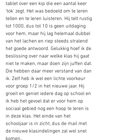
tablet over een kip die een aantal keer 
'tok' zegt. Het was bedoeld om te leren 
tellen en te leren luisteren. Hij telt rustig 
tot 1000, dus tot 10 is geen uitdaging 
voor hem, maar hij lag helemaal dubbel 
van het lachen en riep steeds stralend 
het goede antwoord. Gelukkig hoef ik de 
beslissing over naar welke klas hij gaat 
niet te maken, maar doen zijn juffen dat. 
Die hebben daar meer verstand van dan 
ik. Zelf heb ik wel een lichte voorkeur 
voor groep 1/2 in het nieuwe jaar. Hij 
groeit en geniet iedere dag op school en 
ik heb het gevoel dat er voor hem op 
sociaal gebied nog een hoop te leren is 
in deze klas. Het einde van het 
schooljaar is in zicht, dus de mail met 
de nieuwe klasindelingen zal wel snel 
komen..