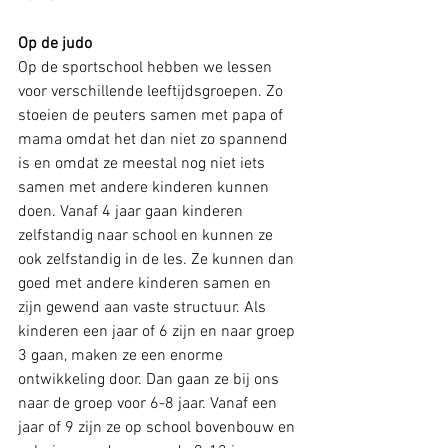
Op de judo
Op de sportschool hebben we lessen 
voor verschillende leeftijdsgroepen. Zo 
stoeien de peuters samen met papa of 
mama omdat het dan niet zo spannend 
is en omdat ze meestal nog niet iets 
samen met andere kinderen kunnen 
doen. Vanaf 4 jaar gaan kinderen 
zelfstandig naar school en kunnen ze 
ook zelfstandig in de les. Ze kunnen dan 
goed met andere kinderen samen en 
zijn gewend aan vaste structuur. Als 
kinderen een jaar of 6 zijn en naar groep 
3 gaan, maken ze een enorme 
ontwikkeling door. Dan gaan ze bij ons 
naar de groep voor 6-8 jaar. Vanaf een 
jaar of 9 zijn ze op school bovenbouw en 