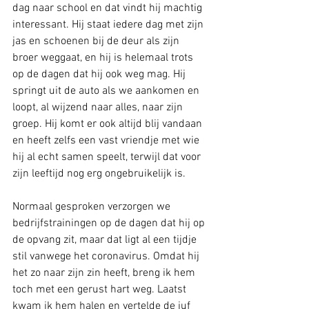
dag naar school en dat vindt hij machtig 
interessant. Hij staat iedere dag met zijn 
jas en schoenen bij de deur als zijn 
broer weggaat, en hij is helemaal trots 
op de dagen dat hij ook weg mag. Hij 
springt uit de auto als we aankomen en 
loopt, al wijzend naar alles, naar zijn 
groep. Hij komt er ook altijd blij vandaan 
en heeft zelfs een vast vriendje met wie 
hij al echt samen speelt, terwijl dat voor 
zijn leeftijd nog erg ongebruikelijk is. 
Normaal gesproken verzorgen we 
bedrijfstrainingen op de dagen dat hij op 
de opvang zit, maar dat ligt al een tijdje 
stil vanwege het coronavirus. Omdat hij 
het zo naar zijn zin heeft, breng ik hem 
toch met een gerust hart weg. Laatst 
kwam ik hem halen en vertelde de juf 