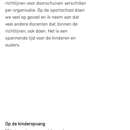
richtlijnen voor doorschuiven verschillen 
per organisatie. Op de sportschool doen 
we veel op gevoel en ik neem aan dat 
veel andere docenten dat, binnen de 
richtlijnen, ook doen. Het is een 
spannende tijd voor de kinderen en 
ouders.
Op de kinderopvang