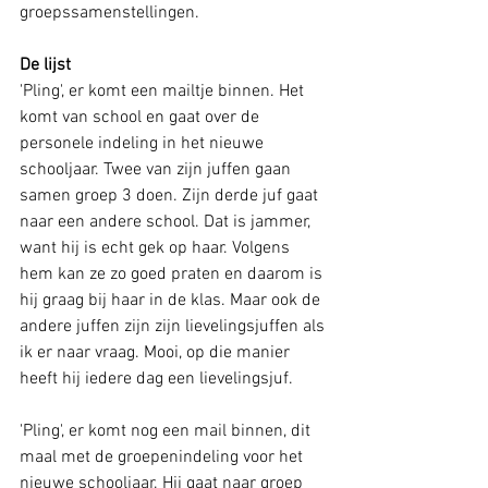
groepssamenstellingen. 
De lijst
'Pling', er komt een mailtje binnen. Het 
komt van school en gaat over de 
personele indeling in het nieuwe 
schooljaar. Twee van zijn juffen gaan 
samen groep 3 doen. Zijn derde juf gaat 
naar een andere school. Dat is jammer, 
want hij is echt gek op haar. Volgens 
hem kan ze zo goed praten en daarom is 
hij graag bij haar in de klas. Maar ook de 
andere juffen zijn zijn lievelingsjuffen als 
ik er naar vraag. Mooi, op die manier 
heeft hij iedere dag een lievelingsjuf.
'Pling', er komt nog een mail binnen, dit 
maal met de groepenindeling voor het 
nieuwe schooljaar. Hij gaat naar groep 