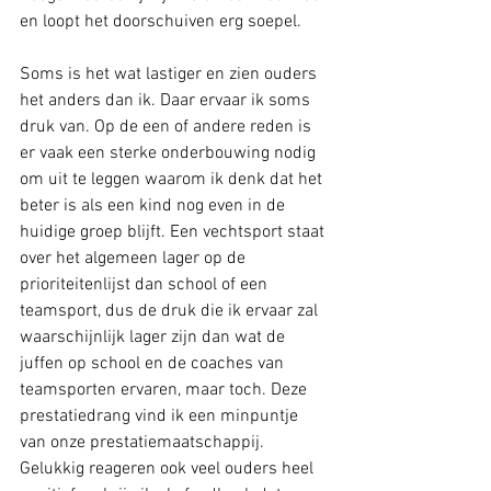
en loopt het doorschuiven erg soepel. 
Soms is het wat lastiger en zien ouders 
het anders dan ik. Daar ervaar ik soms 
druk van. Op de een of andere reden is 
er vaak een sterke onderbouwing nodig 
om uit te leggen waarom ik denk dat het 
beter is als een kind nog even in de 
huidige groep blijft. Een vechtsport staat 
over het algemeen lager op de 
prioriteitenlijst dan school of een 
teamsport, dus de druk die ik ervaar zal 
waarschijnlijk lager zijn dan wat de 
juffen op school en de coaches van 
teamsporten ervaren, maar toch. Deze 
prestatiedrang vind ik een minpuntje 
van onze prestatiemaatschappij. 
Gelukkig reageren ook veel ouders heel 