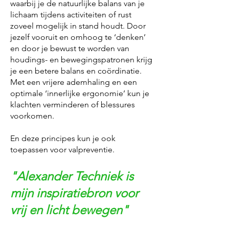
waarbij je de natuurlijke balans van je
lichaam tijdens activiteiten of rust
zoveel mogelijk in stand houdt. Door
jezelf vooruit en omhoog te ‘denken’
en door je bewust te worden van
houdings- en bewegingspatronen krijg
je een betere balans en coördinatie.
Met een vrijere ademhaling en een
optimale ‘innerlijke ergonomie’ kun je
klachten verminderen of blessures
voorkomen.
En deze principes kun je ook
toepassen voor valpreventie.
"Alexander Techniek is
mijn inspiratiebron voor
vrij en licht bewegen"