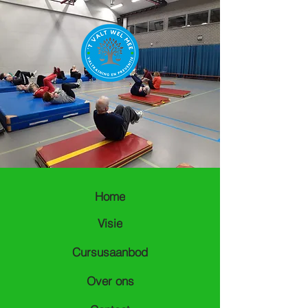
Home
Visie
Cursusaanbod
Over ons