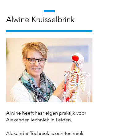
Alwine Kruisselbrink
Alwine heeft haar eigen
praktijk voor
Alexander Techniek
in Leiden.
Alexander Techniek is een techniek