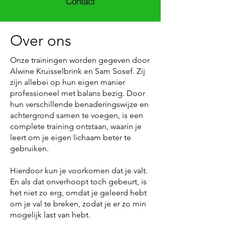
Contact
Over ons
Onze trainingen worden gegeven door
Alwine Kruisselbrink en Sam Sosef. Zij
zijn allebei op hun eigen manier
professioneel met balans bezig. Door
hun verschillende benaderingswijze en
achtergrond samen te voegen, is een
complete training ontstaan, waarin je
leert om je eigen lichaam beter te
gebruiken.
Hierdoor kun je voorkomen dat je valt.
En als dat onverhoopt toch gebeurt, is
het niet zo erg, omdat je geleerd hebt
om je val te breken, zodat je er zo min
mogelijk last van hebt.