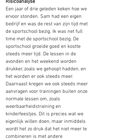
Risicoanalyse
Een jaar of drie geleden keken hoe we 
ervoor stonden. Sam had een eigen 
bedrijf en was de rest van zijn tijd met 
de sportschool bezig. Ik was net full 
time met de sportschool bezig. De 
sportschool groeide goed en kostte 
steeds meer tijd. De lessen in de 
avonden en het weekend worden 
drukker, zoals we gehoopt hadden, en 
het worden er ook steeds meer. 
Daarnaast kregen we ook steeds meer 
aanvragen voor trainingen buiten onze 
normale lessen om, zoals 
weerbaarheidstraining en 
kinderfeestjes. Dit is precies wat we 
eigenlijk willen doen, maar inmiddels 
wordt het zo druk dat het niet meer te 
combineren is met andere 