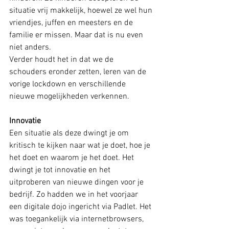
situatie vrij makkelijk, hoewel ze wel hun 
vriendjes, juffen en meesters en de 
familie er missen. Maar dat is nu even 
niet anders.
Verder houdt het in dat we de 
schouders eronder zetten, leren van de 
vorige lockdown en verschillende 
nieuwe mogelijkheden verkennen.
Innovatie
Een situatie als deze dwingt je om 
kritisch te kijken naar wat je doet, hoe je 
het doet en waarom je het doet. Het 
dwingt je tot innovatie en het 
uitproberen van nieuwe dingen voor je 
bedrijf. Zo hadden we in het voorjaar 
een digitale dojo ingericht via Padlet. Het 
was toegankelijk via internetbrowsers, 