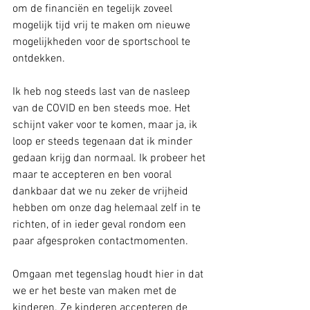
om de financiën en tegelijk zoveel 
mogelijk tijd vrij te maken om nieuwe 
mogelijkheden voor de sportschool te 
ontdekken.
Ik heb nog steeds last van de nasleep 
van de COVID en ben steeds moe. Het 
schijnt vaker voor te komen, maar ja, ik 
loop er steeds tegenaan dat ik minder 
gedaan krijg dan normaal. Ik probeer het 
maar te accepteren en ben vooral 
dankbaar dat we nu zeker de vrijheid 
hebben om onze dag helemaal zelf in te 
richten, of in ieder geval rondom een 
paar afgesproken contactmomenten.
Omgaan met tegenslag houdt hier in dat 
we er het beste van maken met de 
kinderen. Ze kinderen accepteren de 