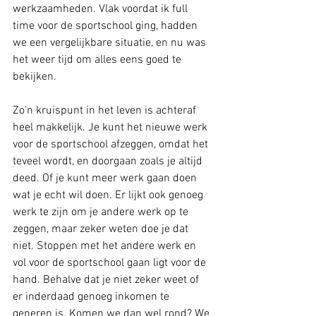
werkzaamheden. Vlak voordat ik full 
time voor de sportschool ging, hadden 
we een vergelijkbare situatie, en nu was 
het weer tijd om alles eens goed te 
bekijken.
Zo'n kruispunt in het leven is achteraf 
heel makkelijk. Je kunt het nieuwe werk 
voor de sportschool afzeggen, omdat het 
teveel wordt, en doorgaan zoals je altijd 
deed. Of je kunt meer werk gaan doen 
wat je echt wil doen. Er lijkt ook genoeg 
werk te zijn om je andere werk op te 
zeggen, maar zeker weten doe je dat 
niet. Stoppen met het andere werk en 
vol voor de sportschool gaan ligt voor de 
hand. Behalve dat je niet zeker weet of 
er inderdaad genoeg inkomen te 
generen is. Komen we dan wel rond? We 