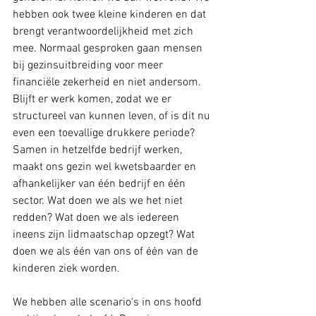
hebben ook twee kleine kinderen en dat 
brengt verantwoordelijkheid met zich 
mee. Normaal gesproken gaan mensen 
bij gezinsuitbreiding voor meer 
financiële zekerheid en niet andersom. 
Blijft er werk komen, zodat we er 
structureel van kunnen leven, of is dit nu 
even een toevallige drukkere periode? 
Samen in hetzelfde bedrijf werken, 
maakt ons gezin wel kwetsbaarder en 
afhankelijker van één bedrijf en één 
sector. Wat doen we als we het niet 
redden? Wat doen we als iedereen 
ineens zijn lidmaatschap opzegt? Wat 
doen we als één van ons of één van de 
kinderen ziek worden.
We hebben alle scenario's in ons hoofd 