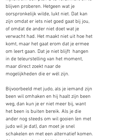
blijven proberen. Hetgeen wat je 
oorspronkelijk wilde, lukt niet. Dat kan 
zijn omdat er iets niet goed gaat bij jou, 
of omdat de ander niet doet wat je 
verwacht had. Het maakt niet uit hoe het 
komt, maar het gaat erom dat je ermee 
om leert gaan. Dat je niet blijft  hangen 
in de teleurstelling van het moment, 
maar direct zoekt naar de 
mogelijkheden die er wél zijn.
Bijvoorbeeld met judo, als je iemand zijn 
been wil omhaken en hij haalt zijn been 
weg, dan kun je er niet meer bij, want 
het been is buiten bereik. Als je die 
ander nog steeds om wil gooien (en met 
judo wil je dat), dan moet je snel 
schakelen en met een alternatief komen. 