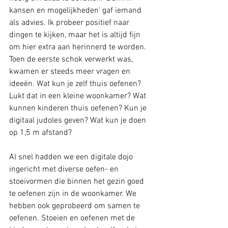
kansen en mogelijkheden' gaf iemand 
als advies. Ik probeer positief naar 
dingen te kijken, maar het is altijd fijn 
om hier extra aan herinnerd te worden. 
Toen de eerste schok verwerkt was, 
kwamen er steeds meer vragen en 
ideeën. Wat kun je zelf thuis oefenen? 
Lukt dat in een kleine woonkamer? Wat 
kunnen kinderen thuis oefenen? Kun je 
digitaal judoles geven? Wat kun je doen 
op 1,5 m afstand?
Al snel hadden we een digitale dojo 
ingericht met diverse oefen- en 
stoeivormen die binnen het gezin goed 
te oefenen zijn in de woonkamer. We 
hebben ook geprobeerd om samen te 
oefenen. Stoeien en oefenen met de 