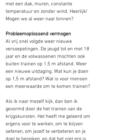
met een dak, muren, constante 
temperatuur en zonder wind. Heerlijk! 
Mogen we al weer naar binnen?
Probleemoplossend vermogen
Al vrij snel volgde weer nieuwe 
versoepelingen. De jeugd tot en met 18 
jaar en de volwassenen mochten ook 
buiten trainen op 1,5 m afstand. Weer 
een nieuwe uitdaging. Wat kun je doen 
op 1,5 m afstand? Wat is voor mensen 
een meerwaarde om te komen trainen? 
Als ik naar mezelf kijk, dan ben ik 
gevormd door de het trainen van de 
krijgskunsten. Het heeft me geleerd om 
ergens voor te werken, om te blijven 
oefenen, om jezelf te verbeteren en je 
doel te bereiken, en dat het niet erg is 