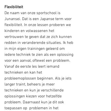
Flexibiliteit
De naam van onze sportschool is 
Junansei. Dat is een Japanse term voor 
flexibiliteit. In onze lessen proberen we 
kinderen en volwassenen het 
vertrouwen te geven dat ze zich kunnen 
redden in veranderende situaties. Ik heb 
in mijn eigen trainingen geleerd om 
iedere techniek te zien als een oplossing 
voor een aanval, oftewel een probleem. 
Vanaf de eerste les leert iemand 
technieken en kan het 
probleemoplossen beginnen. Als je iets 
langer traint, beheers je meer 
technieken en kun je verschillende 
oplossingen kiezen voor hetzelfde 
probleem. Daarnaast kun je dit ook 
toepassen op  problemen in het 