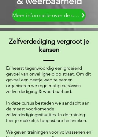
& weerbaarheid
Meer informatie over de cursus
Zelfverdediging vergroot je
kansen
Er heerst tegenwoordig een groeiend
gevoel van onveiligheid op straat. Om dit
gevoel een beetje weg te nemen
organiseren we regelmatig cursussen
zelfverdediging & weerbaarheid.
In deze cursus besteden we aandacht aan
de meest voorkomende
zelfverdedigingssituaties. In de training
leer je makkelijk toepasbare technieken.
We geven trainingen voor volwassenen en