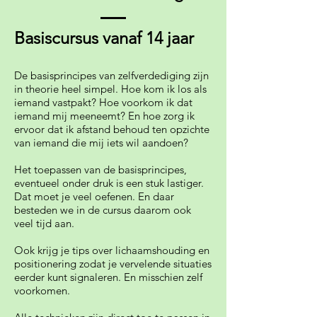
Basiscursus vanaf 14 jaar
De basisprincipes van zelfverdediging zijn
in theorie heel simpel. Hoe kom ik los als
iemand vastpakt? Hoe voorkom ik dat
iemand mij meeneemt? En hoe zorg ik
ervoor dat ik afstand behoud ten opzichte
van iemand die mij iets wil aandoen?
Het toepassen van de basisprincipes,
eventueel onder druk is een stuk lastiger.
Dat moet je veel oefenen. En daar
besteden we in de cursus daarom ook
veel tijd aan.
Ook krijg je tips over lichaamshouding en
positionering zodat je vervelende situaties
eerder kunt signaleren. En misschien zelf
voorkomen.