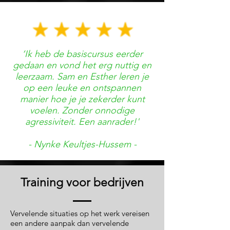
‘Ik heb de basiscursus eerder
gedaan en vond het erg nuttig en
leerzaam. Sam en Esther leren je
op een leuke en ontspannen
manier hoe je je zekerder kunt
voelen. Zonder onnodige
agressiviteit. Een aanrader!'
- Nynke Keultjes-Hussem -
Training voor bedrijven
Vervelende situaties op het werk vereisen
een andere aanpak dan vervelende