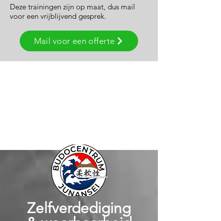
Deze trainingen zijn op maat, dus mail
voor een vrijblijvend gesprek.
Mail voor een offerte
Zelfverdediging