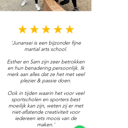
'Junansei is een bijzonder fijne
martial arts school.
Esther en Sam zijn zeer betrokken
en hun benadering persoonlijk. Ik
merk aan alles dat ze het met veel
plezier & passie doen.
Ook in tijden waarin het voor veel
sportscholen en sporters best
moeilijk kan zijn, weten zij er met
niet-aflatende creativiteit voor
iedereen iets moois van de
maken.'