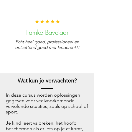
Famke Bavelaar
Echt heel goed, professioneel en
ontzettend goed met kinderen!!!
Wat kun je verwachten?
In deze cursus worden oplossingen
gegeven voor veelvoorkomende
vervelende situaties, zoals op school of
sport.
Je kind leert valbreken, het hoofd
beschermen als er iets op je af komt,