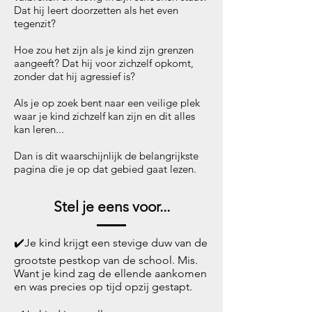
Dat hij leert doorzetten als het even
tegenzit?
Hoe zou het zijn als je kind zijn grenzen
aangeeft? Dat hij voor zichzelf opkomt,
zonder dat hij agressief is?
Als je op zoek bent naar een veilige plek
waar je kind zichzelf kan zijn en dit alles
kan leren...
Dan is dit waarschijnlijk de belangrijkste
pagina die je op dat gebied gaat lezen.
Stel je eens voor...
✔️Je kind krijgt een stevige duw van de
grootste pestkop van de school. Mis.
Want je kind zag de ellende aankomen
en was precies op tijd opzij gestapt.