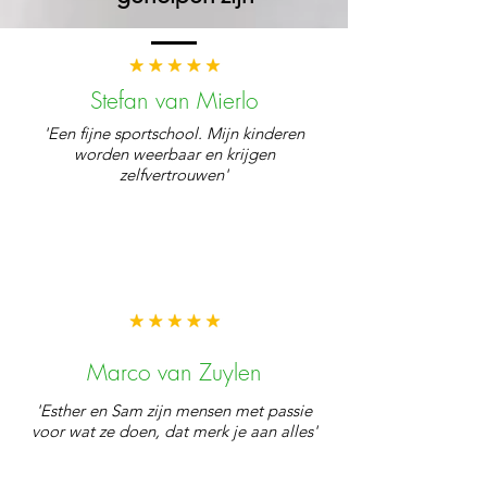
Stefan van Mierlo
'Een fijne sportschool. Mijn kinderen
worden weerbaar en krijgen
zelfvertrouwen'
Marco van Zuylen
'Esther en Sam zijn mensen met passie
voor wat ze doen, dat merk je aan alles'