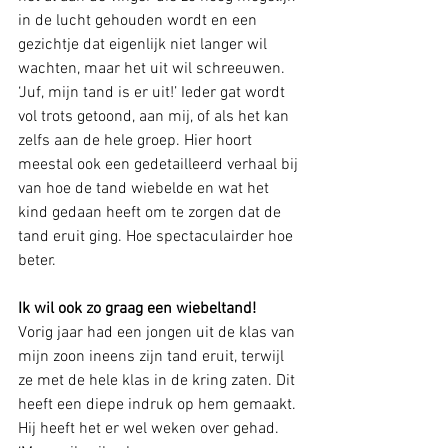
in de lucht gehouden wordt en een 
gezichtje dat eigenlijk niet langer wil 
wachten, maar het uit wil schreeuwen. 
‘Juf, mijn tand is er uit!’ Ieder gat wordt 
vol trots getoond, aan mij, of als het kan 
zelfs aan de hele groep. Hier hoort 
meestal ook een gedetailleerd verhaal bij 
van hoe de tand wiebelde en wat het 
kind gedaan heeft om te zorgen dat de 
tand eruit ging. Hoe spectaculairder hoe 
beter.
Ik wil ook zo graag een wiebeltand!
Vorig jaar had een jongen uit de klas van 
mijn zoon ineens zijn tand eruit, terwijl 
ze met de hele klas in de kring zaten. Dit 
heeft een diepe indruk op hem gemaakt. 
Hij heeft het er wel weken over gehad. 