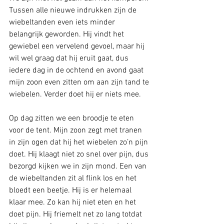
Tussen alle nieuwe indrukken zijn de 
wiebeltanden even iets minder 
belangrijk geworden. Hij vindt het 
gewiebel een vervelend gevoel, maar hij 
wil wel graag dat hij eruit gaat, dus 
iedere dag in de ochtend en avond gaat 
mijn zoon even zitten om aan zijn tand te 
wiebelen. Verder doet hij er niets mee.
Op dag zitten we een broodje te eten 
voor de tent. Mijn zoon zegt met tranen 
in zijn ogen dat hij het wiebelen zo’n pijn 
doet. Hij klaagt niet zo snel over pijn, dus 
bezorgd kijken we in zijn mond. Een van 
de wiebeltanden zit al flink los en het 
bloedt een beetje. Hij is er helemaal 
klaar mee. Zo kan hij niet eten en het 
doet pijn. Hij friemelt net zo lang totdat 