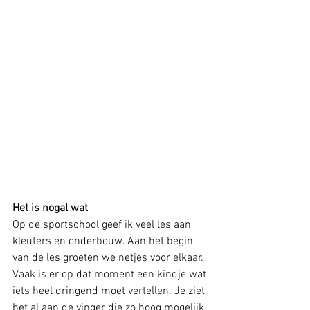
Het is nogal wat
Op de sportschool geef ik veel les aan 
kleuters en onderbouw. Aan het begin 
van de les groeten we netjes voor elkaar. 
Vaak is er op dat moment een kindje wat 
iets heel dringend moet vertellen. Je ziet 
het al aan de vinger die zo hoog mogelijk 