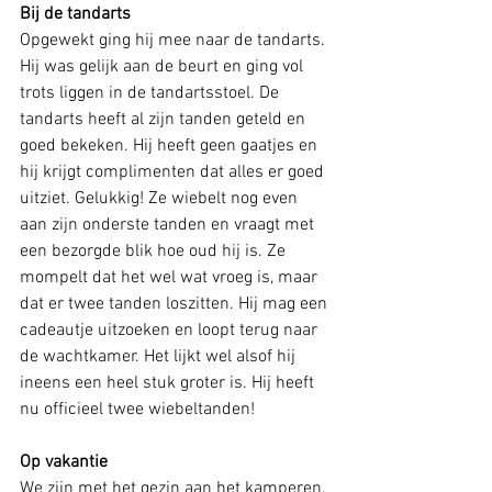
Bij de tandarts
Opgewekt ging hij mee naar de tandarts. 
Hij was gelijk aan de beurt en ging vol 
trots liggen in de tandartsstoel. De 
tandarts heeft al zijn tanden geteld en 
goed bekeken. Hij heeft geen gaatjes en 
hij krijgt complimenten dat alles er goed 
uitziet. Gelukkig! Ze wiebelt nog even 
aan zijn onderste tanden en vraagt met 
een bezorgde blik hoe oud hij is. Ze 
mompelt dat het wel wat vroeg is, maar 
dat er twee tanden loszitten. Hij mag een 
cadeautje uitzoeken en loopt terug naar 
de wachtkamer. Het lijkt wel alsof hij 
ineens een heel stuk groter is. Hij heeft 
nu officieel twee wiebeltanden!
Op vakantie
We zijn met het gezin aan het kamperen. 