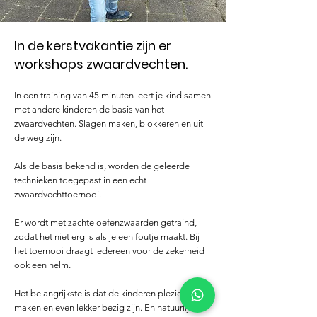
In de kerstvakantie zijn er
workshops zwaardvechten.
In een training van 45 minuten leert je kind samen
met andere kinderen de basis van het
zwaardvechten. Slagen maken, blokkeren en uit
de weg zijn.
Als de basis bekend is, worden de geleerde
technieken toegepast in een echt
zwaardvechttoernooi.
Er wordt met zachte oefenzwaarden getraind,
zodat het niet erg is als je een foutje maakt. Bij
het toernooi draagt iedereen voor de zekerheid
ook een helm.
Het belangrijkste is dat de kinderen plezier
maken en even lekker bezig zijn. En natuurlijk