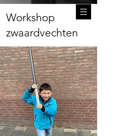
Workshop
zwaardvechten