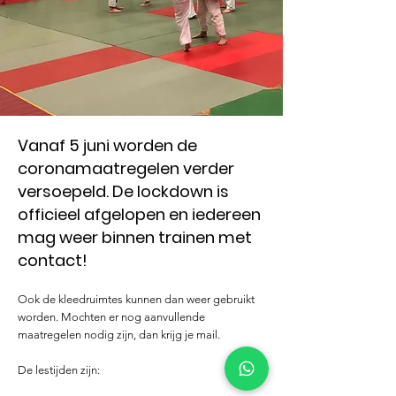
Vanaf 5 juni worden de
coronamaatregelen verder
versoepeld. De lockdown is
officieel afgelopen en iedereen
mag weer binnen trainen met
contact!
Ook de kleedruimtes kunnen dan weer gebruikt
worden. Mochten er nog aanvullende
maatregelen nodig zijn, dan krijg je mail.
De lestijden zijn: