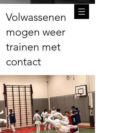
Volwassenen
mogen weer
trainen met
contact