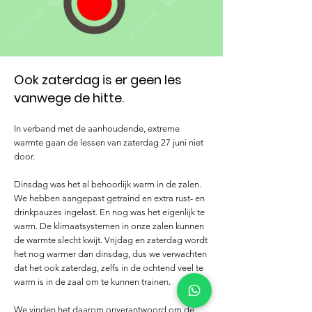
Ook zaterdag is er geen les
vanwege de hitte.
In verband met de aanhoudende, extreme
warmte gaan de lessen van zaterdag 27 juni niet
door.
Dinsdag was het al behoorlijk warm in de zalen.
We hebben aangepast getraind en extra rust- en
drinkpauzes ingelast. En nog was het eigenlijk te
warm. De klimaatsystemen in onze zalen kunnen
de warmte slecht kwijt. Vrijdag en zaterdag wordt
het nog warmer dan dinsdag, dus we verwachten
dat het ook zaterdag, zelfs in de ochtend veel te
warm is in de zaal om te kunnen trainen.
We vinden het daarom onverantwoord om de