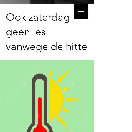
Ook zaterdag
geen les
vanwege de hitte