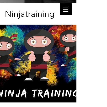
Ninjatraining