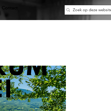
Contact