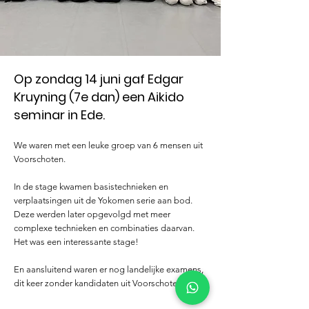
Op zondag 14 juni gaf Edgar
Kruyning (7e dan) een Aikido
seminar in Ede.
We waren met een leuke groep van 6 mensen uit
Voorschoten.
In de stage kwamen basistechnieken en
verplaatsingen uit de Yokomen serie aan bod.
Deze werden later opgevolgd met meer
complexe technieken en combinaties daarvan.
Het was een interessante stage!
En aansluitend waren er nog landelijke examens,
dit keer zonder kandidaten uit Voorschoten.