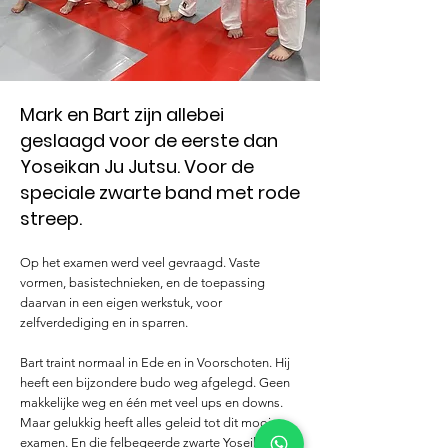
Mark en Bart zijn allebei
geslaagd voor de eerste dan
Yoseikan Ju Jutsu. Voor de
speciale zwarte band met rode
streep.
Op het examen werd veel gevraagd. Vaste
vormen, basistechnieken, en de toepassing
daarvan in een eigen werkstuk, voor
zelfverdediging en in sparren.
Bart traint normaal in Ede en in Voorschoten. Hij
heeft een bijzondere budo weg afgelegd. Geen
makkelijke weg en één met veel ups en downs.
Maar gelukkig heeft alles geleid tot dit mooie
examen. En die felbegeerde zwarte Yoseikan