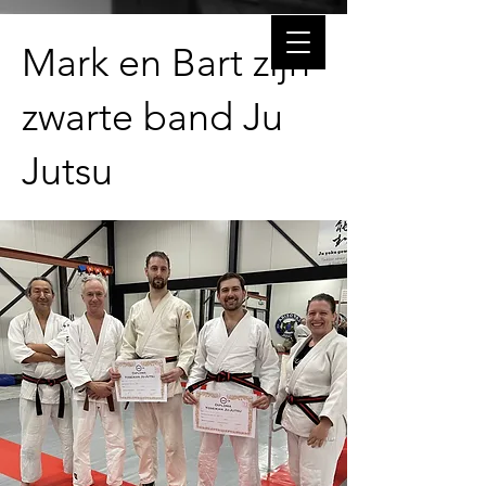
Mark en Bart zijn
zwarte band Ju
Jutsu