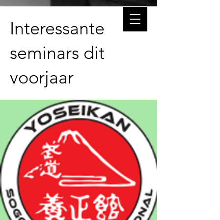
Interessante
seminars dit
voorjaar