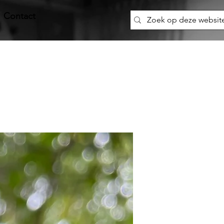
Contact