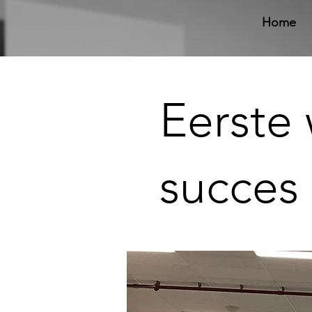
Home
Eerste
succes