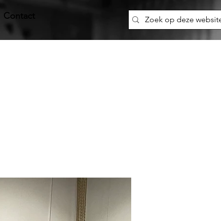
Contact