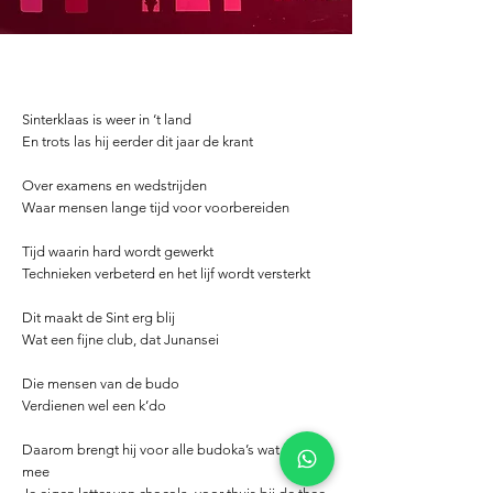
Sinterklaas is weer in ‘t land
En trots las hij eerder dit jaar de krant
Over examens en wedstrijden
Waar mensen lange tijd voor voorbereiden
Tijd waarin hard wordt gewerkt
Technieken verbeterd en het lijf wordt versterkt
Dit maakt de Sint erg blij
Wat een fijne club, dat Junansei
Die mensen van de budo
Verdienen wel een k’do
Daarom brengt hij voor alle budoka’s wat lekkers
mee