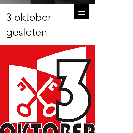
3 oktober
gesloten