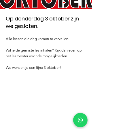
Op donderdag 3 oktober zijn
we gesloten.
Alle lessen die dag komen te vervallen.
Wil je de gemiste les inhalen? Kijk dan even op
het lesrooster voor de mogelijkheden.
We wensen je een fijne 3 oktober!