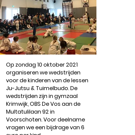
Op zondag 10 oktober 2021
organiseren we wedstrijden
voor de kinderen van de lessen
Ju-Jutsu & Tuimelbudo. De
wedstrijden zijn in gymzaal
Krimwijk, OBS De Vos aan de
Multatulilaan 92 in
Voorschoten. Voor deelname
vragen we een bijdrage van 6