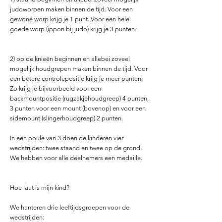
judoworpen maken binnen de tijd. Voor een
gewone worp krijg je 1 punt. Voor een hele
goede worp (ippon bij judo) krijg je 3 punten.
2) op de knieën beginnen en allebei zoveel
mogelijk houdgrepen maken binnen de tijd. Voor
een betere controlepositie krijg je meer punten.
Zo krijg je bijvoorbeeld voor een
backmountpositie (rugzakjehoudgreep) 4 punten,
3 punten voor een mount (bovenop) en voor een
sidemount (slingerhoudgreep) 2 punten.
In een poule van 3 doen de kinderen vier
wedstrijden: twee staand en twee op de grond.
We hebben voor alle deelnemers een medaille.
Hoe laat is mijn kind?
We hanteren drie leeftijdsgroepen voor de
wedstrijden: