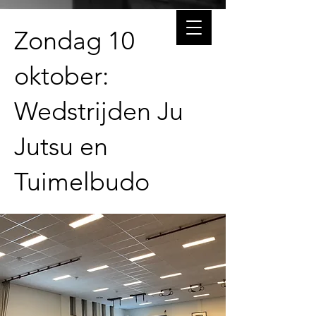
Zondag 10
oktober:
Wedstrijden Ju
Jutsu en
Tuimelbudo